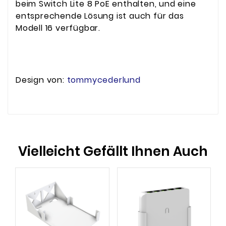
beim Switch Lite 8 PoE enthalten, und eine
entsprechende Lösung ist auch für das
Modell 16 verfügbar.
Design von:
tommycederlund
Vielleicht Gefällt Ihnen Auch