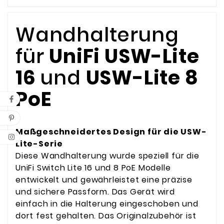
Wandhalterung
für
UniFi USW-Lite
16
und
USW-Lite 8
PoE
Maßgeschneidertes Design für die USW-
Lite-Serie
Diese Wandhalterung wurde speziell für die
UniFi Switch Lite 16 und 8 PoE Modelle
entwickelt und gewährleistet eine präzise
und sichere Passform. Das Gerät wird
einfach in die Halterung eingeschoben und
dort fest gehalten. Das Originalzubehör ist