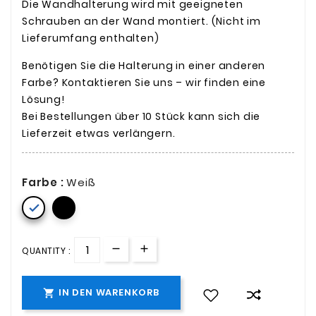
Die Wandhalterung wird mit geeigneten
Schrauben an der Wand montiert. (Nicht im
Lieferumfang enthalten)
Benötigen Sie die Halterung in einer anderen
Farbe? Kontaktieren Sie uns – wir finden eine
Lösung!
Bei Bestellungen über 10 Stück kann sich die
Lieferzeit etwas verlängern.
Farbe :
Weiß

QUANTITY :
IN DEN WARENKORB
