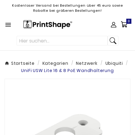
Kostenloser Versand bei Bestellungen über 45 euro sowie
Rabatte bei größeren Bestellungen!
0

Startseite
Kategorien
Netzwerk
Ubiquiti
UniFi USW Lite 16 & 8 PoE Wandhalterung