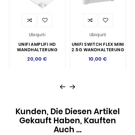
Ubiquiti
Ubiquiti
UNIFI AMPLIFI HD
UNIFI SWITCH FLEX MINI
WANDHALTERUNG
2.5G WANDHALTERUNG
20,00 €
10,00 €
Kunden, Die Diesen Artikel
Gekauft Haben, Kauften
Auch ...