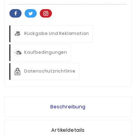
Rückgabe Und Reklamation
Kaufbedingungen
Datenschutzrichtlinie
Beschreibung
Artikeldetails