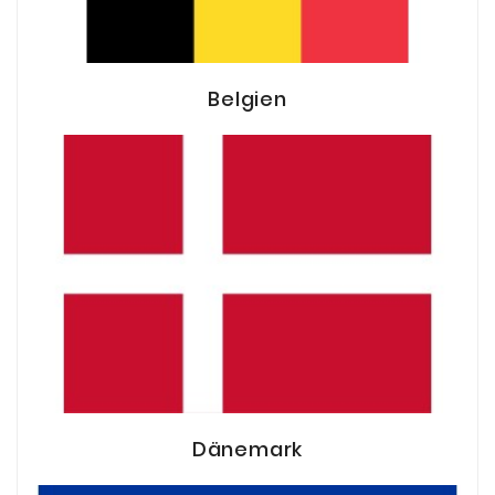
Belgien
Dänemark