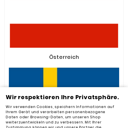
Österreich
Wir respektieren Ihre Privatsphäre.
Wir verwenden Cookies, speichern Informationen auf
Ihrem Gerät und verarbeiten personenbezogene
Daten oder Browsing-Daten, um unseren Shop
weiterzuentwickeln und zu verbessern. Mit Ihrer
Zustimmung können wir und unsere Partner die