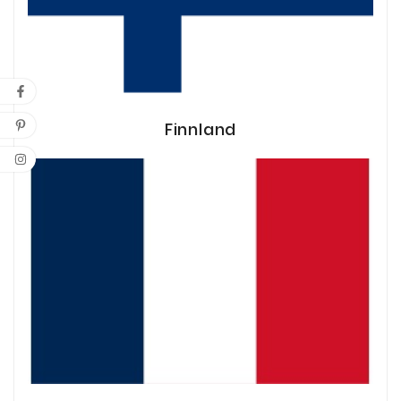
Finnland