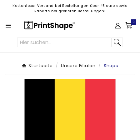
Kostenloser Versand bei Bestellungen über 45 euro sowie
Rabatte bei größeren Bestellungen!
0

Startseite
Unsere Filialen
Shops