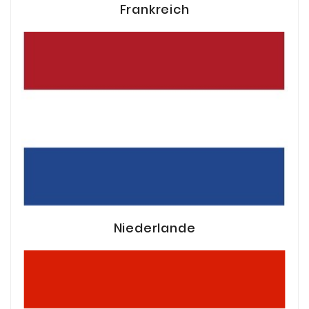
Frankreich
Niederlande