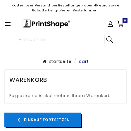
Kostenloser Versand bei Bestellungen über 45 euro sowie
Rabatte bei größeren Bestellungen!
0

Startseite
cart
WARENKORB
Es gibt keine Artikel mehr in Ihrem Warenkorb
chevron_left
EINKAUF FORTSETZEN