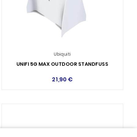
Ubiquiti
UNIFI 5G MAX OUTDOOR STANDFUSS
21,90 €