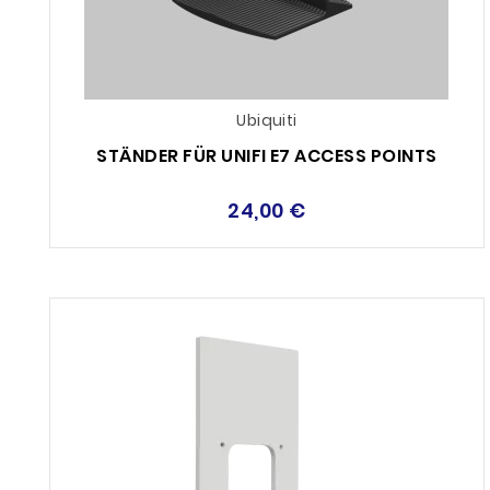
Ubiquiti
STÄNDER FÜR UNIFI E7 ACCESS POINTS
24,00 €