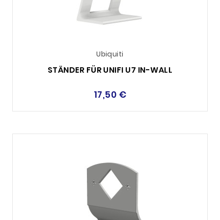
Ubiquiti
STÄNDER FÜR UNIFI U7 IN-WALL
17,50 €