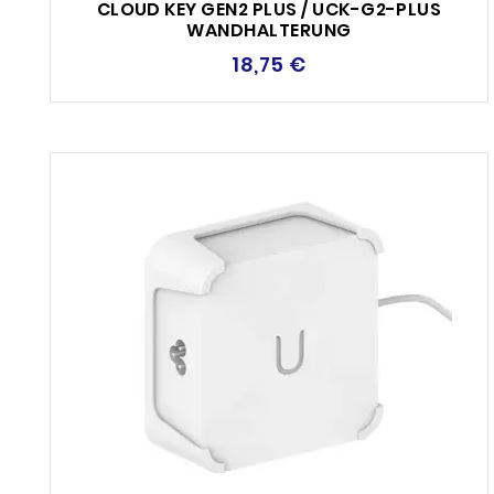
CLOUD KEY GEN2 PLUS / UCK-G2-PLUS
WANDHALTERUNG
18,75 €