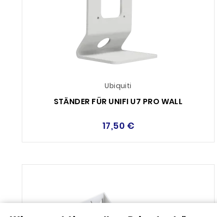
Ubiquiti
STÄNDER FÜR UNIFI U7 PRO WALL
17,50 €