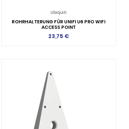
Ubiquiti
ROHRHALTERUNG FÜR UNIFI U6 PRO WIFI
ACCESS POINT
23,75 €