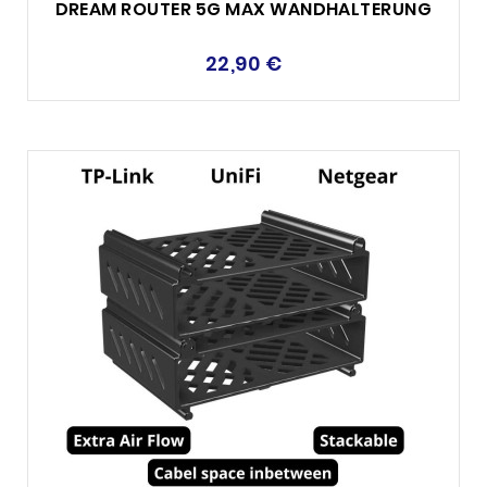
DREAM ROUTER 5G MAX WANDHALTERUNG
22,90 €