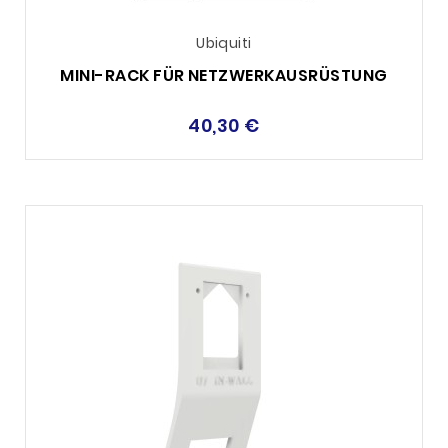
Ubiquiti
MINI-RACK FÜR NETZWERKAUSRÜSTUNG
40,30 €