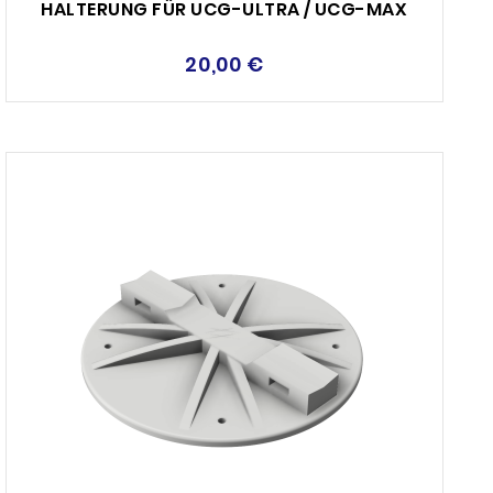
HALTERUNG FÜR UCG-ULTRA / UCG-MAX
20,00 €