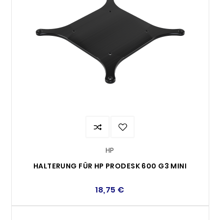
HP
HALTERUNG FÜR HP PRODESK 600 G3 MINI
18,75 €