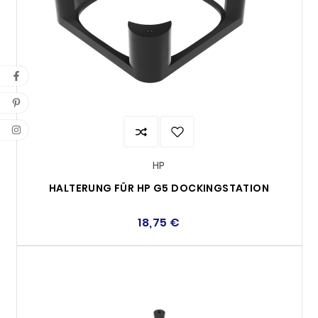
HP
HALTERUNG FÜR HP G5 DOCKINGSTATION
18,75 €