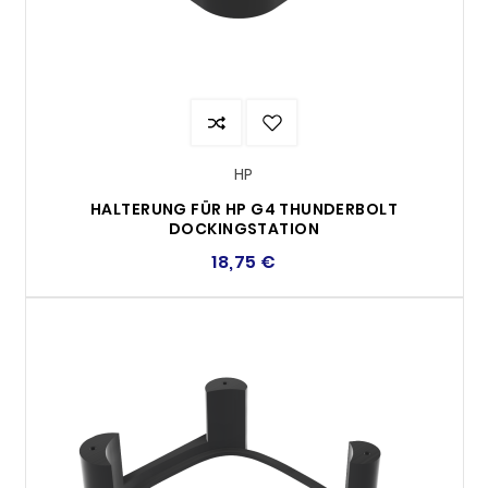
HP
HALTERUNG FÜR HP G4 THUNDERBOLT
DOCKINGSTATION
18,75 €