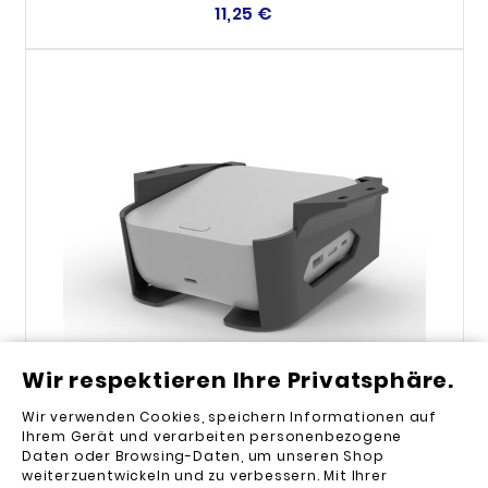
11,25 €
Wir respektieren Ihre Privatsphäre.
Wir verwenden Cookies, speichern Informationen auf
Ihrem Gerät und verarbeiten personenbezogene
Daten oder Browsing-Daten, um unseren Shop
weiterzuentwickeln und zu verbessern. Mit Ihrer